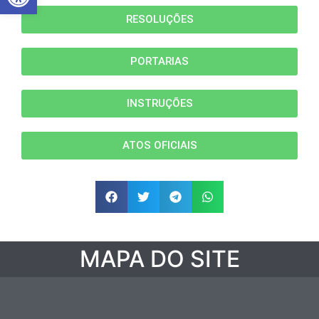
RESOLUÇÕES
PORTARIAS
INSTRUÇÕES
ATOS OFICIAIS
MAPA DO SITE