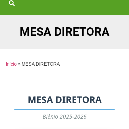
MESA DIRETORA
Início
»
MESA DIRETORA
MESA DIRETORA
Biênio 2025-2026