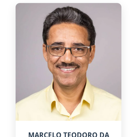
MARCELO TEODORO DA