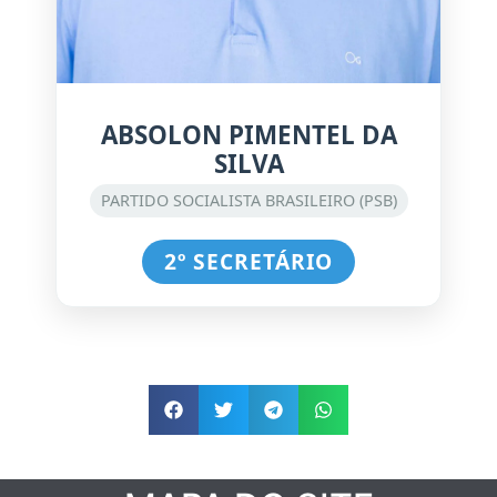
ABSOLON PIMENTEL DA
SILVA
PARTIDO SOCIALISTA BRASILEIRO (PSB)
2º SECRETÁRIO