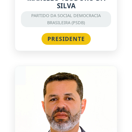
SILVA
PARTIDO DA SOCIAL DEMOCRACIA
BRASILEIRA (PSDB)
PRESIDENTE