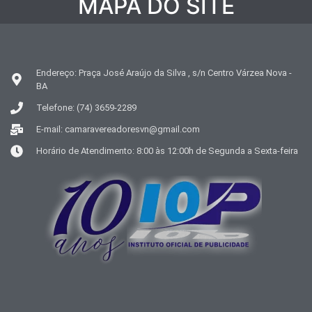
MAPA DO SITE
Endereço: Praça José Araújo da Silva , s/n Centro Várzea Nova -
BA
Telefone: (74) 3659-2289
E-mail: camaravereadoresvn@gmail.com
Horário de Atendimento: 8:00 às 12:00h de Segunda a Sexta-feira