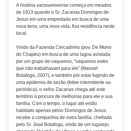
A história varzeanovense começa em meados
de 1913 quando o Sr. Zacarias Domingos de
Jesus em uma empreitada em busca de uma
nova terra, uma nova vida, fixa residência neste
local.
Vindo da Fazenda Cercadinho (pov. De Morro
do Chapéu) em busca de uma lagoa avistada
por um grupo de vaqueiros, “vaqueiros estes
que não trabalhavam para ele” (Manoel
Botafogo, 2007), e também por estar fugindo de
uma epidemia de sezão (febre intermitente ou
periódica), o velho Zacarias chega até este
território à procura de melhorias para ele e sua
família. Com o tempo, o lugar até então
habitado apenas pelos Domingos de Jesus,
recebe a companhia de outra família, chefiada
pelo Sr. José Botafogo, vindo de um lugarejo