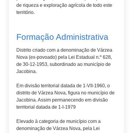
de riqueza e exploração agrícola de todo este
território.
Formação Administrativa
Distrito criado com a denominação de Várzea
Nova (ex-povoado) pela Lei Estadual n.º 628,
de 30-12-1953, subordinado ao município de
Jacobina.
Em divisão territorial datada de 1-VII-1960, o
distrito de Várzea Nova, figura no município de
Jacobina. Assim permanecendo em divisão
territorial datada de 1-I-1979
Elevado à categoria de município com a
denominação de Várzea Nova, pela Lei