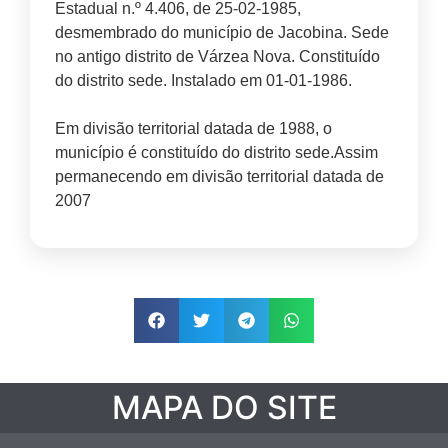
Estadual n.º 4.406, de 25-02-1985,
desmembrado do município de Jacobina. Sede
no antigo distrito de Várzea Nova. Constituído
do distrito sede. Instalado em 01-01-1986.
Em divisão territorial datada de 1988, o
município é constituído do distrito sede.Assim
permanecendo em divisão territorial datada de
2007
MAPA DO SITE