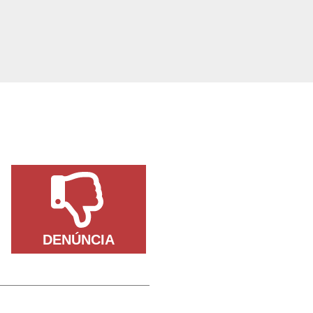
DENÚNCIA