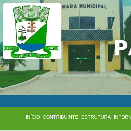
INÍCIO
CONTRIBUINTE
ESTRUTURA
INFOR