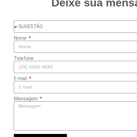
Deixe sua mens
Nome
Telefone
E-mail
Mensagem