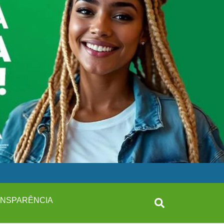
NSPARÊNCIA