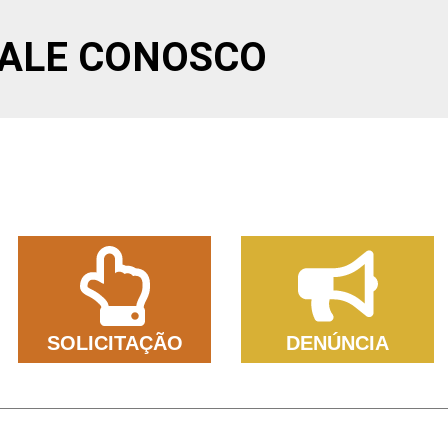
FALE CONOSCO
SOLICITAÇÃO
DENÚNCIA