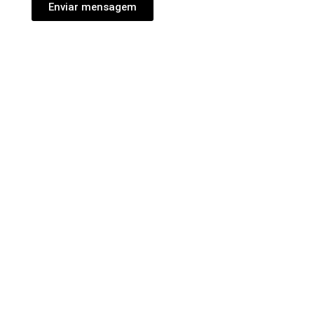
Enviar mensagem