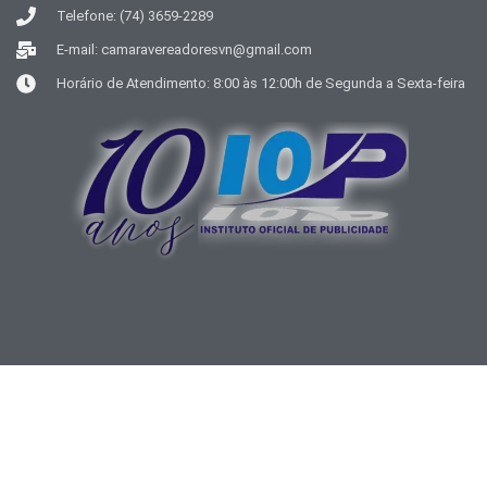
Telefone: (74) 3659-2289
E-mail: camaravereadoresvn@gmail.com
Horário de Atendimento: 8:00 às 12:00h de Segunda a Sexta-feira