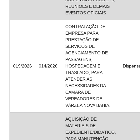
REUNIÕES E DEMAIS
EVENTOS OFICIAIS
CONTRATAÇÃO DE
EMPRESA PARA
PRESTAÇÃO DE
SERVIÇOS DE
AGENCIAMENTO DE
PASSAGENS,
019/2026
014/2026
HOSPEDAGEM E
Dispens
TRASLADO, PARA
ATENDER AS
NECESSIDADES DA
CÂMARA DE
VEREADORES DE
VÁRZEA NOVA BAHIA.
AQUISIÇÃO DE
MATERIAIS DE
EXPEDIENTE/DIDÁTICO,
PARA MANUTENÇÃO