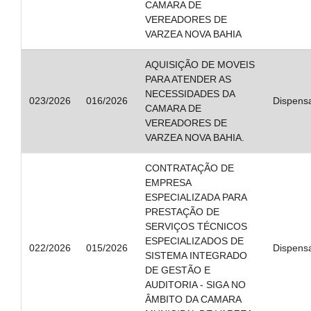
CAMARA DE
VEREADORES DE
VARZEA NOVA BAHIA
AQUISIÇÃO DE MOVEIS
PARA ATENDER AS
NECESSIDADES DA
023/2026
016/2026
Dispens
CAMARA DE
VEREADORES DE
VARZEA NOVA BAHIA.
CONTRATAÇÃO DE
EMPRESA
ESPECIALIZADA PARA
PRESTAÇÃO DE
SERVIÇOS TÉCNICOS
ESPECIALIZADOS DE
022/2026
015/2026
Dispens
SISTEMA INTEGRADO
DE GESTÃO E
AUDITORIA - SIGA NO
ÂMBITO DA CAMARA