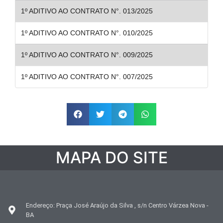
1º ADITIVO AO CONTRATO N°. 013/2025
1º ADITIVO AO CONTRATO N°. 010/2025
1º ADITIVO AO CONTRATO N°. 009/2025
1º ADITIVO AO CONTRATO N°. 007/2025
MAPA DO SITE
Endereço: Praça José Araújo da Silva , s/n Centro Várzea Nova -
BA