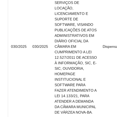
SERVIÇOS DE
LOCAÇÃO,
LICENCIAMENTO E
SUPORTE DE
SOFTWARE, VISANDO
PUBLICAÇÕES DE ATOS
ADMINISTRATIVOS EM
DIÁRIO OFICIAL DA
030/2025
030/2025
CÂMARA EM
Dispens
CUMPRIMENTO A LEI
12.527/2011 DE ACESSO
À INFORMAÇÃO, SIC, E-
SIC, OUVIDORIA,
HOMEPAGE
INSTITUCIONAL E
SOFTWARE PARA
FAZER ATENDIMENTO A
LEI 14.133/21, PARA
ATENDER A DEMANDA
DA CÂMARA MUNICIPAL
DE VÁRZEA NOVA-BA.