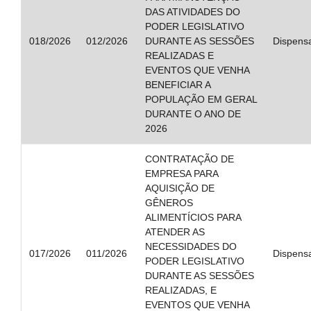
DAS ATIVIDADES DO
PODER LEGISLATIVO
018/2026
012/2026
DURANTE AS SESSÕES
Dispens
REALIZADAS E
EVENTOS QUE VENHA
BENEFICIAR A
POPULAÇÃO EM GERAL
DURANTE O ANO DE
2026
CONTRATAÇÃO DE
EMPRESA PARA
AQUISIÇÃO DE
GÊNEROS
ALIMENTÍCIOS PARA
ATENDER AS
NECESSIDADES DO
017/2026
011/2026
Dispens
PODER LEGISLATIVO
DURANTE AS SESSÕES
REALIZADAS, E
EVENTOS QUE VENHA