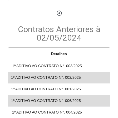
Contratos Anteriores à
02/05/2024
Detalhes
1º ADITIVO AO CONTRATO N°. 003/2025
1º ADITIVO AO CONTRATO N°. 002/2025
1º ADITIVO AO CONTRATO N°. 001/2025
1º ADITIVO AO CONTRATO N°. 006/2025
1º ADITIVO AO CONTRATO N°. 004/2025