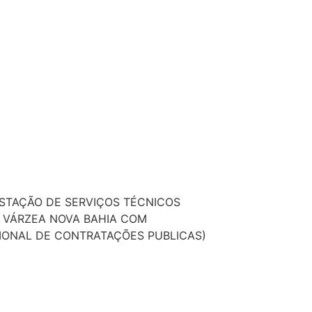
STAÇÃO DE SERVIÇOS TÉCNICOS
E VÁRZEA NOVA BAHIA COM
IONAL DE CONTRATAÇÕES PUBLICAS)