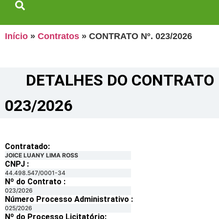
Início
»
Contratos
»
CONTRATO Nº. 023/2026
DETALHES DO CONTRATO​
023/2026
Contratado:
JOICE LUANY LIMA ROSS
CNPJ :
44.498.547/0001-34
Nº do Contrato :
023/2026
Número Processo Administrativo :
025/2026
Nº do Processo Licitatório: