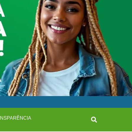
NSPARÊNCIA