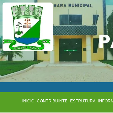
INÍCIO
CONTRIBUINTE
ESTRUTURA
INFOR