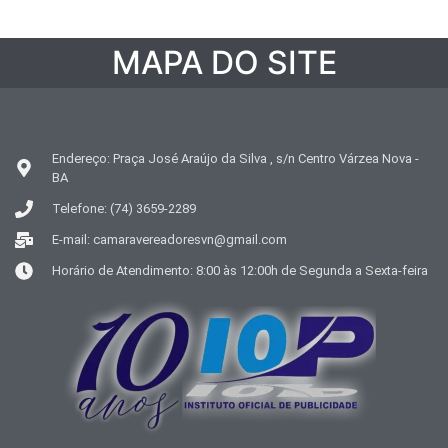
MAPA DO SITE
Endereço: Praça José Araújo da Silva , s/n Centro Várzea Nova -
BA
Telefone: (74) 3659-2289
E-mail: camaravereadoresvn@gmail.com
Horário de Atendimento: 8:00 às 12:00h de Segunda a Sexta-feira