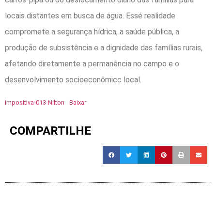
locais distantes em busca de água. Essé realidade
compromete a segurança hídrica, a saúde pública, a
produção de subsistência e a dignidade das famílias rurais,
afetando diretamente a permanência no campo e o
desenvolvimento socioeconômicc local.
Impositiva-013-Nilton
Baixar
COMPARTILHE