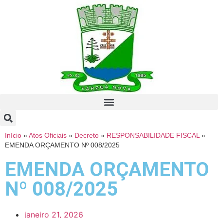
Início
»
Atos Oficiais
»
Decreto
»
RESPONSABILIDADE FISCAL
»
EMENDA ORÇAMENTO Nº 008/2025
EMENDA ORÇAMENTO
Nº 008/2025
janeiro 21, 2026