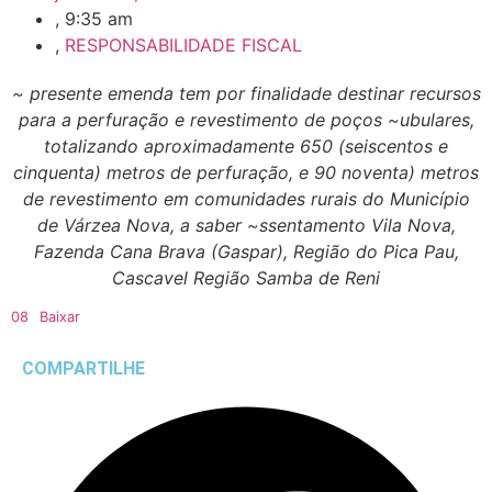
,
9:35 am
,
RESPONSABILIDADE FISCAL
~ presente emenda tem por finalidade destinar recursos
para a perfuração e revestimento de poços ~ubulares,
totalizando aproximadamente 650 (seiscentos e
cinquenta) metros de perfuração, e 90 noventa) metros
de revestimento em comunidades rurais do Município
de Várzea Nova, a saber ~ssentamento Vila Nova,
Fazenda Cana Brava (Gaspar), Região do Pica Pau,
Cascavel Região Samba de Reni
08
Baixar
COMPARTILHE