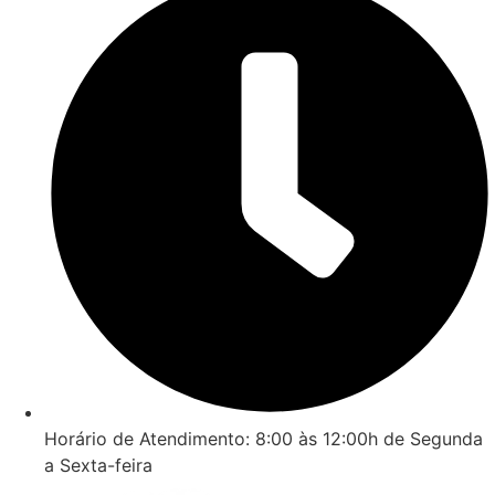
Horário de Atendimento: 8:00 às 12:00h de Segunda
a Sexta-feira