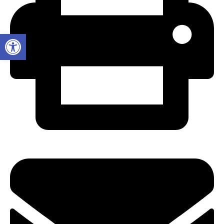
Abrir a barra de ferramentas