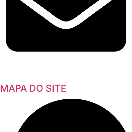
MAPA DO SITE