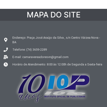
MAPA DO SITE
Endereço: Praça José Araújo da Silva , s/n Centro Várzea Nova -
BA
Telefone: (74) 3659-2289
E-mail: camaravereadoresvn@gmail.com
Horário de Atendimento: 8:00 às 12:00h de Segunda a Sexta-feira