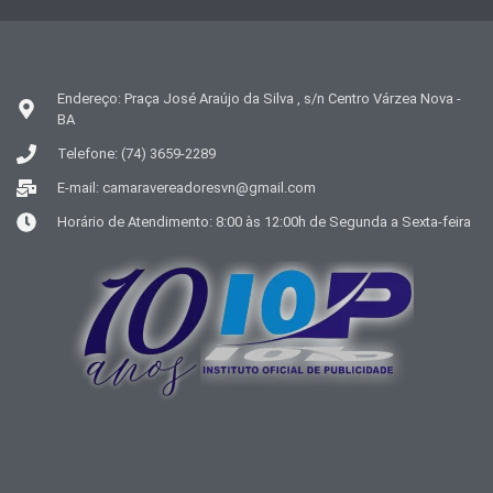
Endereço: Praça José Araújo da Silva , s/n Centro Várzea Nova -
BA
Telefone: (74) 3659-2289
E-mail: camaravereadoresvn@gmail.com
Horário de Atendimento: 8:00 às 12:00h de Segunda a Sexta-feira