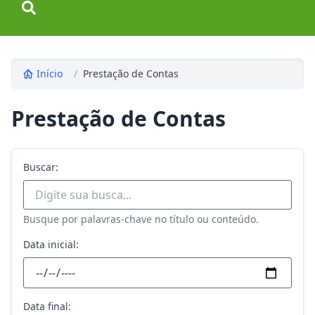
Início
/
Prestação de Contas
Prestação de Contas
Buscar:
Busque por palavras-chave no título ou conteúdo.
Data inicial:
Data final: