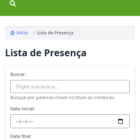
Início
/
Lista de Presença
Lista de Presença
Buscar:
Busque por palavras-chave no título ou conteúdo.
Data inicial:
Data final: