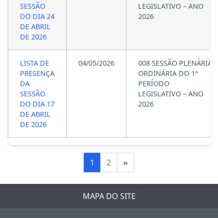
SESSÃO
LEGISLATIVO – ANO
DO DIA 24
2026
DE ABRIL
DE 2026
LISTA DE
04/05/2026
008 SESSÃO PLENÁRIA
PRESENÇA
ORDINÁRIA DO 1º
DA
PERÍODO
SESSÃO
LEGISLATIVO – ANO
DO DIA 17
2026
DE ABRIL
DE 2026
1
2
»
MAPA DO SITE