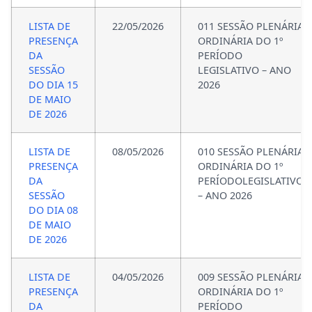
LISTA DE
22/05/2026
011 SESSÃO PLENÁRIA
PRESENÇA
ORDINÁRIA DO 1º
DA
PERÍODO
SESSÃO
LEGISLATIVO – ANO
DO DIA 15
2026
DE MAIO
DE 2026
LISTA DE
08/05/2026
010 SESSÃO PLENÁRIA
PRESENÇA
ORDINÁRIA DO 1º
DA
PERÍODOLEGISLATIVO
SESSÃO
– ANO 2026
DO DIA 08
DE MAIO
DE 2026
LISTA DE
04/05/2026
009 SESSÃO PLENÁRIA
PRESENÇA
ORDINÁRIA DO 1º
DA
PERÍODO