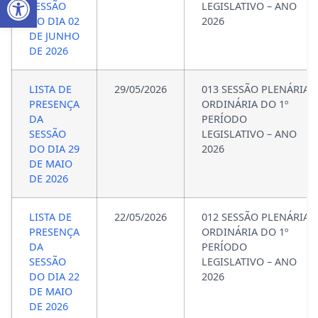
SESSÃO
LEGISLATIVO – ANO
DO DIA 02
2026
DE JUNHO
DE 2026
LISTA DE
29/05/2026
013 SESSÃO PLENÁRIA
PRESENÇA
ORDINÁRIA DO 1º
DA
PERÍODO
SESSÃO
LEGISLATIVO – ANO
DO DIA 29
2026
DE MAIO
DE 2026
LISTA DE
22/05/2026
012 SESSÃO PLENÁRIA
PRESENÇA
ORDINÁRIA DO 1º
DA
PERÍODO
SESSÃO
LEGISLATIVO – ANO
DO DIA 22
2026
DE MAIO
DE 2026