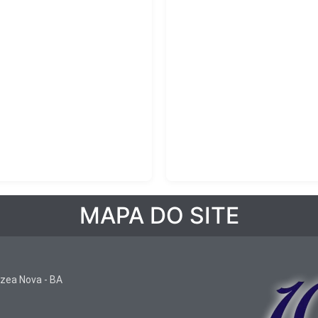
MAPA DO SITE
rzea Nova - BA