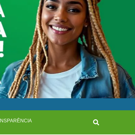
NSPARÊNCIA