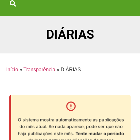
DIÁRIAS
Início
»
Transparência
»
DIÁRIAS
O sistema mostra automaticamente as publicações
do mês atual. Se nada aparece, pode ser que não
haja publicações este mês.
Tente mudar o período