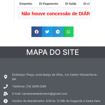
MAPA DO SITE
Endereço: Praça José Araújo da Silva , s/n Centro Várzea Nova -
BA
Telefone: (74) 3659-2289
E-mail: camaravereadoresvn@gmail.com
Horário de Atendimento: 8:00 às 12:00h de Segunda a Sexta-feira