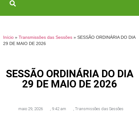
Início
»
Transmissões das Sessões
»
SESSÃO ORDINÁRIA DO DIA
29 DE MAIO DE 2026
SESSÃO ORDINÁRIA DO DIA
29 DE MAIO DE 2026
maio 29, 2026
,
9:42 am
,
Transmissões das Sessões