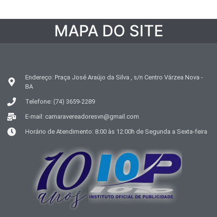
MAPA DO SITE
Endereço: Praça José Araújo da Silva , s/n Centro Várzea Nova -
BA
Telefone: (74) 3659-2289
E-mail: camaravereadoresvn@gmail.com
Horário de Atendimento: 8:00 às 12:00h de Segunda a Sexta-feira