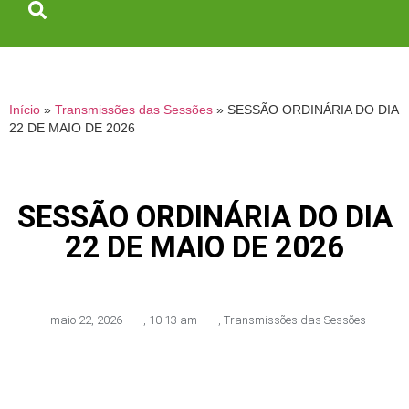
Início
»
Transmissões das Sessões
»
SESSÃO ORDINÁRIA DO DIA
22 DE MAIO DE 2026
SESSÃO ORDINÁRIA DO DIA
22 DE MAIO DE 2026
maio 22, 2026
,
10:13 am
,
Transmissões das Sessões