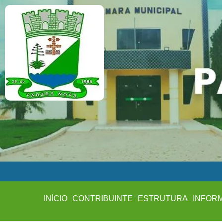
INÍCIO
CONTRIBUINTE
ESTRUTURA
INFOR