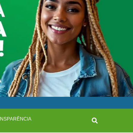
NSPARÊNCIA