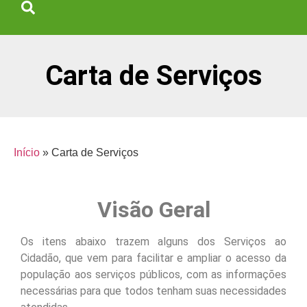
Carta de Serviços
Início
»
Carta de Serviços
Visão Geral
Os itens abaixo trazem alguns dos Serviços ao
Cidadão, que vem para facilitar e ampliar o acesso da
população aos serviços públicos, com as informações
necessárias para que todos tenham suas necessidades