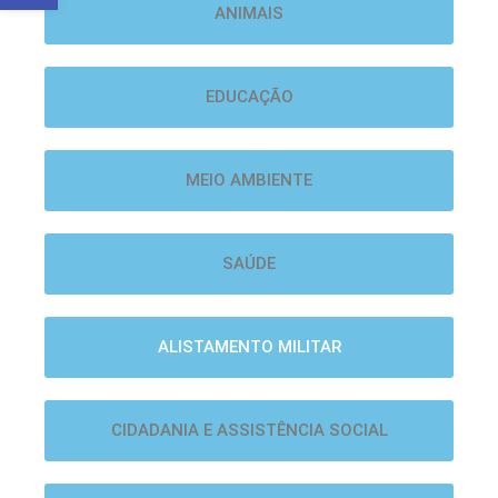
ANIMAIS
EDUCAÇÃO
MEIO AMBIENTE
SAÚDE
ALISTAMENTO MILITAR
CIDADANIA E ASSISTÊNCIA SOCIAL